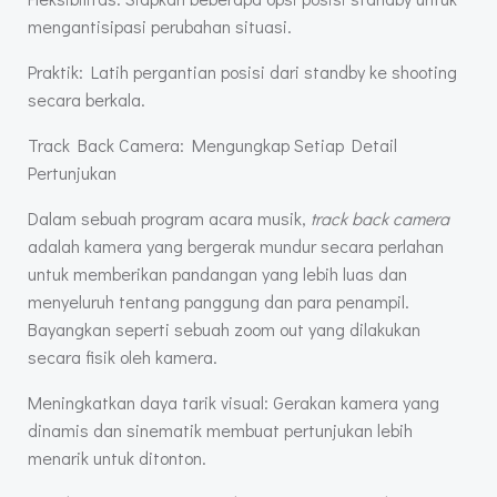
mengantisipasi perubahan situasi.
Praktik: Latih pergantian posisi dari standby ke shooting
secara berkala.
Track Back Camera: Mengungkap Setiap Detail
Pertunjukan
Dalam sebuah program acara musik,
track back camera
adalah kamera yang bergerak mundur secara perlahan
untuk memberikan pandangan yang lebih luas dan
menyeluruh tentang panggung dan para penampil.
Bayangkan seperti sebuah zoom out yang dilakukan
secara fisik oleh kamera.
Meningkatkan daya tarik visual: Gerakan kamera yang
dinamis dan sinematik membuat pertunjukan lebih
menarik untuk ditonton.