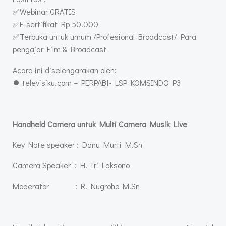
✅Webinar GRATIS
✅E-sertifikat Rp 50.000
✅Terbuka untuk umum /Profesional Broadcast/ Para
pengajar Film & Broadcast
Acara ini diselengarakan oleh:
⏺ televisiku.com – PERPABI- LSP KOMSINDO P3
Handheld Camera untuk Multi Camera Musik Live
Key Note speaker : Danu Murti M.Sn
Camera Speaker : H. Tri Laksono
Moderator : R. Nugroho M.Sn