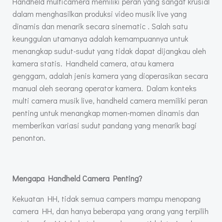
Handheld multicamera memiliki peran yang sangat krusial
dalam menghasilkan produksi video musik live yang
dinamis dan menarik secara sinematic . Salah satu
keunggulan utamanya adalah kemampuannya untuk
menangkap sudut-sudut yang tidak dapat dijangkau oleh
kamera statis. Handheld camera, atau kamera
genggam, adalah jenis kamera yang dioperasikan secara
manual oleh seorang operator kamera. Dalam konteks
multi camera musik live, handheld camera memiliki peran
penting untuk menangkap momen-momen dinamis dan
memberikan variasi sudut pandang yang menarik bagi
penonton.
Mengapa Handheld Camera Penting?
Kekuatan HH, tidak semua campers mampu menopang
camera HH, dan hanya beberapa yang orang yang terpilih