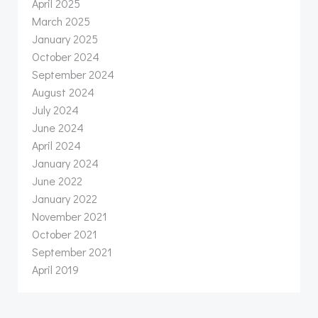
April 2025
March 2025
January 2025
October 2024
September 2024
August 2024
July 2024
June 2024
April 2024
January 2024
June 2022
January 2022
November 2021
October 2021
September 2021
April 2019