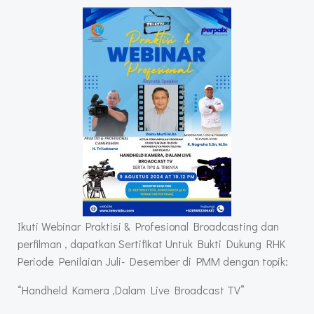
Ikuti Webinar Praktisi & Profesional Broadcasting dan
perfilman , dapatkan Sertifikat Untuk Bukti Dukung RHK
Periode Penilaian Juli- Desember di PMM dengan topik:
“Handheld Kamera ,Dalam Live Broadcast TV”