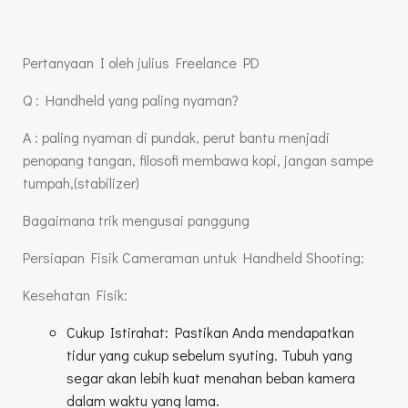
Pertanyaan I oleh julius Freelance PD
Q : Handheld yang paling nyaman?
A : paling nyaman di pundak, perut bantu menjadi
penopang tangan, filosofi membawa kopi, jangan sampe
tumpah,(stabilizer)
Bagaimana trik mengusai panggung
Persiapan Fisik Cameraman untuk Handheld Shooting:
Kesehatan Fisik:
Cukup Istirahat: Pastikan Anda mendapatkan
tidur yang cukup sebelum syuting. Tubuh yang
segar akan lebih kuat menahan beban kamera
dalam waktu yang lama.