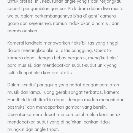
untuk profesi ini, kebutuhan angle yang tidak terjangkau
seperti pengambilan gambar Kick drum dalam live music
walau dalam perkembangannya bisa di ganti camera
gopro dan sejenisnya, namun tidak akan dinamis , dan
membosankan.
KameraHandheld menawarkan fleksibilitas yang tinggi
dalam menangkap aksi di atas panggung. Operator
kamera dapat dengan bebas bergerak, mengikuti aksi
para musisi, dan mendapatkan sudut-sudut unik yang
sulit dicapai oleh kamera statis.
Dalam kondisi panggung yang padat dengan peralatan
musik dan lampu ruang gerak sangat terbatas, kamera
Handheld lebih flexible dapat dengan mudah menghindari
obstruksi dan mendapatkan gambar yang bersih.
Operator kamera dapat mencari celah-celah kecil untuk
mendapatkan sudut yang diinginkan, bahkan tidak
mungkin dgn angle tripot.