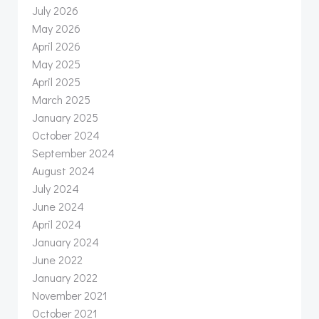
July 2026
May 2026
April 2026
May 2025
April 2025
March 2025
January 2025
October 2024
September 2024
August 2024
July 2024
June 2024
April 2024
January 2024
June 2022
January 2022
November 2021
October 2021