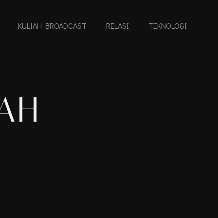
KULIAH BROADCAST
RELASI
TEKNOLOGI
IAH