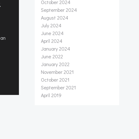
October 2024
k
September 2024
August 2024
July 2024
June 2024
san
April 2024
January 2024
June 2022
January 2022
November 2021
October 2021
September 2021
April 2019