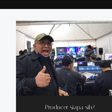
Producer siapa sih?