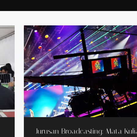
Jurusan Broadcasting: Mata Kuli