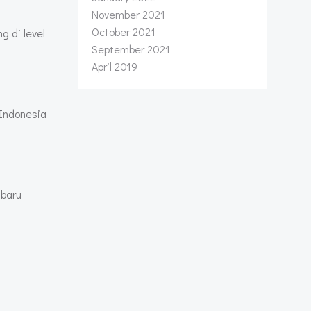
November 2021
October 2021
g di level
September 2021
April 2019
 Indonesia
 baru