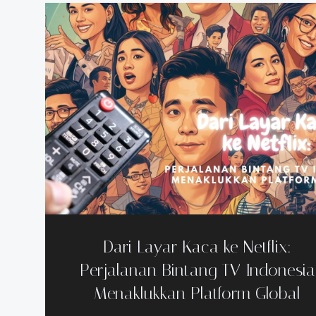
Dari Layar Kaca ke Netflix:
Perjalanan Bintang TV Indonesia
Menaklukkan Platform Global