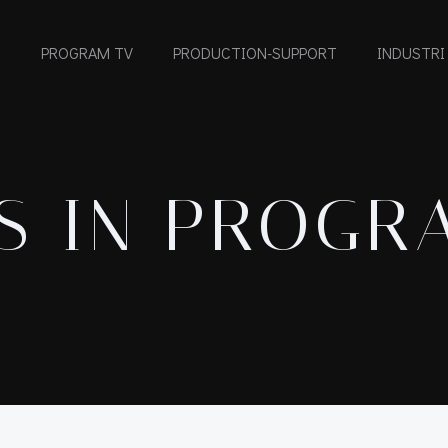
PROGRAM TV
PRODUCTION-SUPPORT
INDUSTRI
S IN PROGR