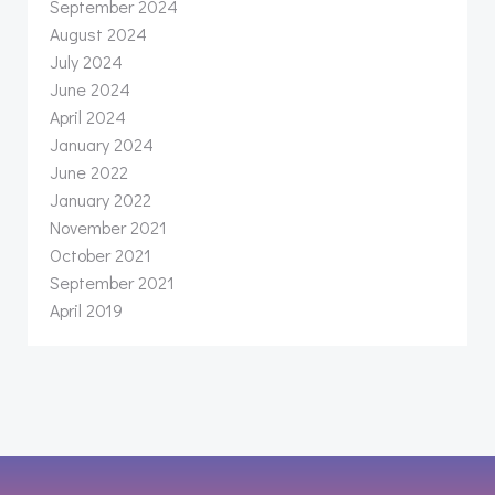
September 2024
August 2024
July 2024
June 2024
April 2024
January 2024
June 2022
January 2022
November 2021
October 2021
September 2021
April 2019