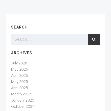
SEARCH
Search
for:
ARCHIVES
July 2026
May 2026
April 2026
May 2025
April 2025
March 2025
January 2025
October 2024